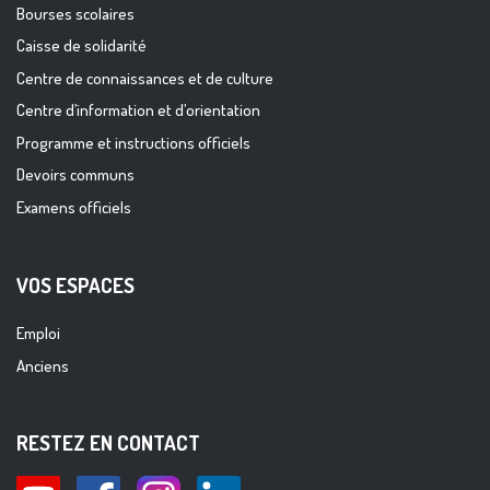
Bourses scolaires
Caisse de solidarité
Centre de connaissances et de culture
Centre d’information et d’orientation
Programme et instructions officiels
Devoirs communs
Examens officiels
VOS ESPACES
Emploi
Anciens
RESTEZ EN CONTACT