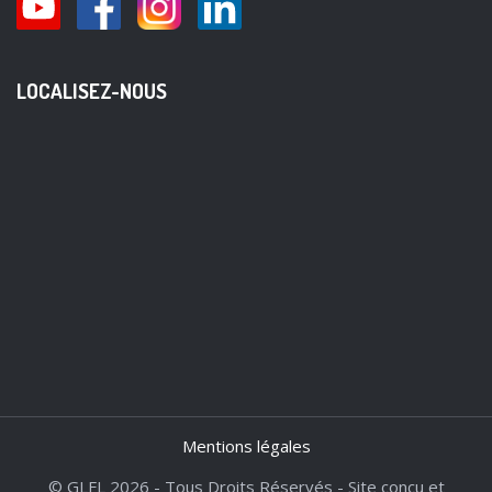
LOCALISEZ-NOUS
Mentions légales
© GLFL 2026 - Tous Droits Réservés - Site conçu et