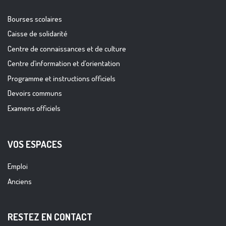
Bourses scolaires
Caisse de solidarité
Centre de connaissances et de culture
Centre d’information et d’orientation
Programme et instructions officiels
Devoirs communs
Examens officiels
VOS ESPACES
Emploi
Anciens
RESTEZ EN CONTACT