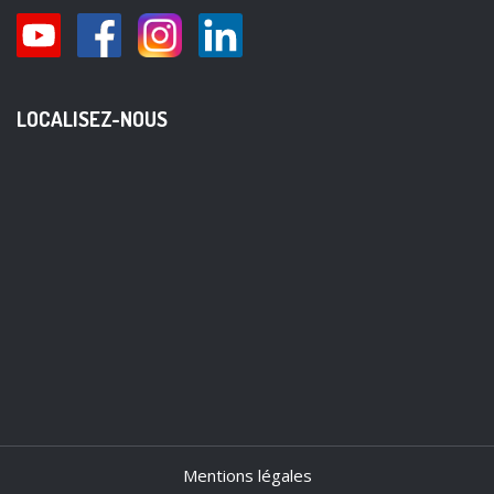
LOCALISEZ-NOUS
Mentions légales