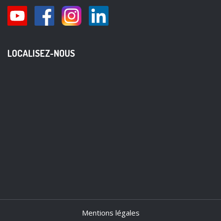
LOCALISEZ-NOUS
Mentions légales