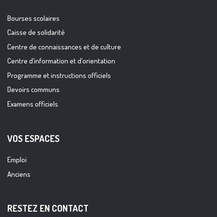
Bourses scolaires
Caisse de solidarité
Centre de connaissances et de culture
Centre d’information et d’orientation
Programme et instructions officiels
Devoirs communs
Examens officiels
VOS ESPACES
Emploi
Anciens
RESTEZ EN CONTACT