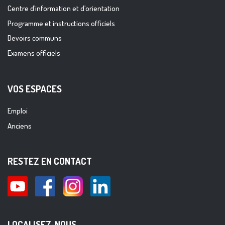
Centre d’information et d’orientation
Programme et instructions officiels
Devoirs communs
Examens officiels
VOS ESPACES
Emploi
Anciens
RESTEZ EN CONTACT
LOCALISEZ-NOUS