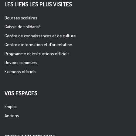
LES LIENS LES PLUS VISITES
Bourses scolaires
Caisse de solidarité
Centre de connaissances et de culture
Centre d’information et d’orientation
Programme et instructions officiels
Devoirs communs
Examens officiels
VOS ESPACES
Emploi
Anciens