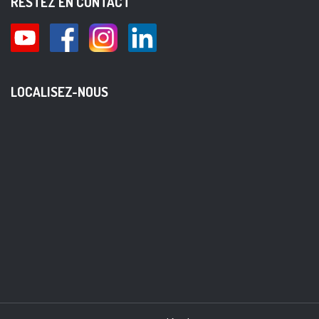
RESTEZ EN CONTACT
LOCALISEZ-NOUS