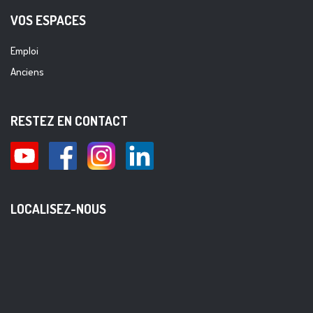
VOS ESPACES
Emploi
Anciens
RESTEZ EN CONTACT
LOCALISEZ-NOUS