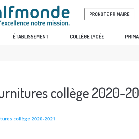
PRONOTE PRIMAIRE
ÉTABLISSEMENT
COLLÈGE LYCÉE
PRIMA
urnitures collège 2020-20
itures collège 2020-2021