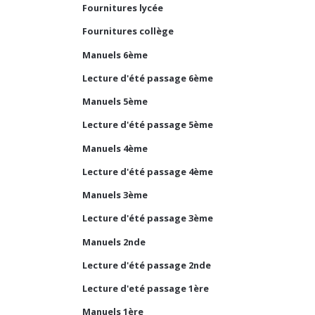
Fournitures lycée
Fournitures collège
Manuels 6ème
Lecture d'été passage 6ème
Manuels 5ème
Lecture d'été passage 5ème
Manuels 4ème
Lecture d'été passage 4ème
Manuels 3ème
Lecture d'été passage 3ème
Manuels 2nde
Lecture d'été passage 2nde
Lecture d'eté passage 1ère
Manuels 1ère