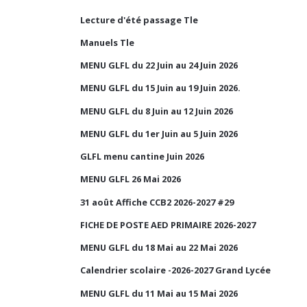
Lecture d'été passage Tle
Manuels Tle
MENU GLFL du 22 Juin au 24 Juin 2026
MENU GLFL du 15 Juin au 19 Juin 2026.
MENU GLFL du 8 Juin au 12 Juin 2026
MENU GLFL du 1er Juin au 5 Juin 2026
GLFL menu cantine Juin 2026
MENU GLFL 26 Mai 2026
31 août Affiche CCB2 2026-2027 #29
FICHE DE POSTE AED PRIMAIRE 2026-2027
MENU GLFL du 18 Mai au 22 Mai 2026
Calendrier scolaire -2026-2027 Grand Lycée
MENU GLFL du 11 Mai au 15 Mai 2026