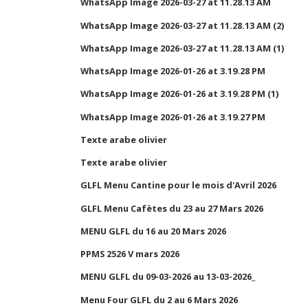
WhatsApp Image 2026-03-27 at 11.28.13 AM
WhatsApp Image 2026-03-27 at 11.28.13 AM (2)
WhatsApp Image 2026-03-27 at 11.28.13 AM (1)
WhatsApp Image 2026-01-26 at 3.19.28 PM
WhatsApp Image 2026-01-26 at 3.19.28 PM (1)
WhatsApp Image 2026-01-26 at 3.19.27 PM
Texte arabe olivier
Texte arabe olivier
GLFL Menu Cantine pour le mois d'Avril 2026
GLFL Menu Cafètes du 23 au 27 Mars 2026
MENU GLFL du 16 au 20 Mars 2026
PPMS 2526 V mars 2026
MENU GLFL du 09-03-2026 au 13-03-2026_
Menu Four GLFL du 2 au 6 Mars 2026