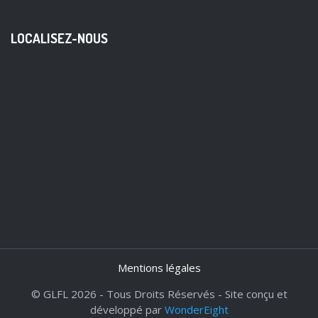
LOCALISEZ-NOUS
Mentions légales
© GLFL 2026 - Tous Droits Réservés - Site conçu et
développé par
WonderEight