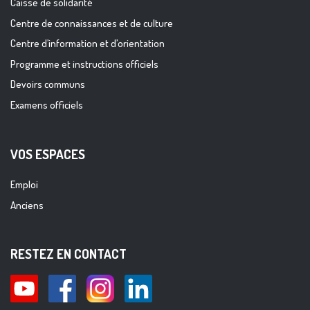
Caisse de solidarité
Centre de connaissances et de culture
Centre d’information et d’orientation
Programme et instructions officiels
Devoirs communs
Examens officiels
VOS ESPACES
Emploi
Anciens
RESTEZ EN CONTACT