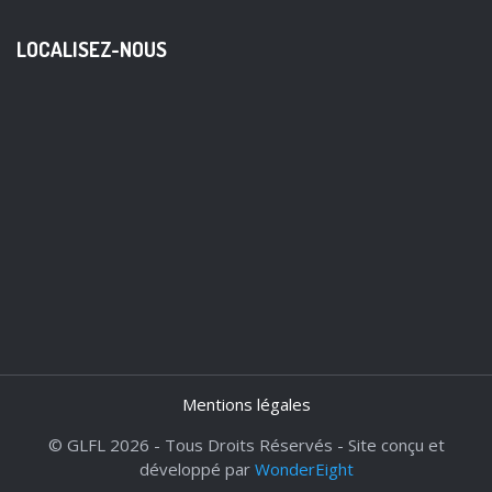
LOCALISEZ-NOUS
Mentions légales
© GLFL 2026 - Tous Droits Réservés - Site conçu et
développé par
WonderEight