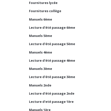
Fournitures lycée
Fournitures collège
Manuels 6ème
Lecture d'été passage 6ème
Manuels 5ème
Lecture d'été passage 5ème
Manuels 4ème
Lecture d'été passage 4ème
Manuels 3ème
Lecture d'été passage 3ème
Manuels 2nde
Lecture d'été passage 2nde
Lecture d'eté passage 1ère
Manuels 1ère