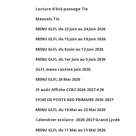
Lecture d'été passage Tle
Manuels Tle
MENU GLFL du 22 Juin au 24 Juin 2026
MENU GLFL du 15 Juin au 19 Juin 2026.
MENU GLFL du 8 Juin au 12 Juin 2026
MENU GLFL du 1er Juin au 5 Juin 2026
GLFL menu cantine Juin 2026
MENU GLFL 26 Mai 2026
31 août Affiche CCB2 2026-2027 #29
FICHE DE POSTE AED PRIMAIRE 2026-2027
MENU GLFL du 18 Mai au 22 Mai 2026
Calendrier scolaire -2026-2027 Grand Lycée
MENU GLFL du 11 Mai au 15 Mai 2026