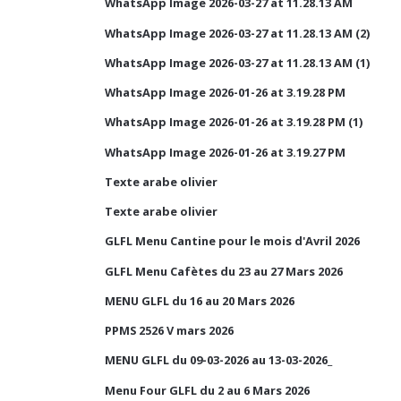
WhatsApp Image 2026-03-27 at 11.28.13 AM
WhatsApp Image 2026-03-27 at 11.28.13 AM (2)
WhatsApp Image 2026-03-27 at 11.28.13 AM (1)
WhatsApp Image 2026-01-26 at 3.19.28 PM
WhatsApp Image 2026-01-26 at 3.19.28 PM (1)
WhatsApp Image 2026-01-26 at 3.19.27 PM
Texte arabe olivier
Texte arabe olivier
GLFL Menu Cantine pour le mois d'Avril 2026
GLFL Menu Cafètes du 23 au 27 Mars 2026
MENU GLFL du 16 au 20 Mars 2026
PPMS 2526 V mars 2026
MENU GLFL du 09-03-2026 au 13-03-2026_
Menu Four GLFL du 2 au 6 Mars 2026