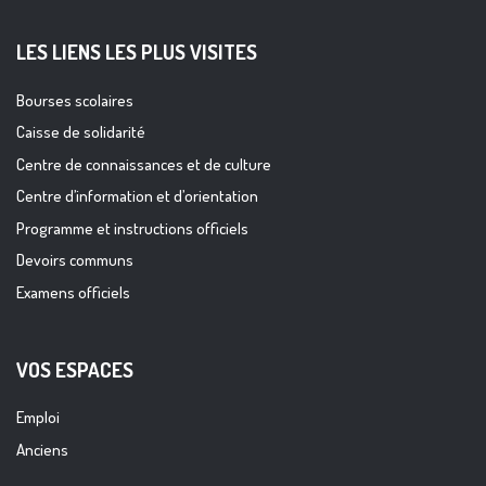
LES LIENS LES PLUS VISITES
Bourses scolaires
Caisse de solidarité
Centre de connaissances et de culture
Centre d’information et d’orientation
Programme et instructions officiels
Devoirs communs
Examens officiels
VOS ESPACES
Emploi
Anciens