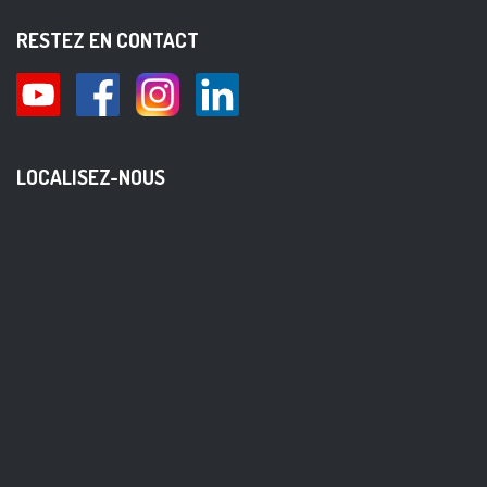
RESTEZ EN CONTACT
LOCALISEZ-NOUS