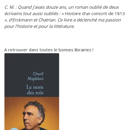
C. M. : Quand j’avais douze ans, un roman oublié de deux
écrivains tout aussi oubliés : «
Histoire d’un conscrit de 1813
», d’Erckmann et Chatrian. Ce livre a déclenché ma passion
pour l’histoire et pour la littérature.
A retrouver dans toutes le bonnes librairies !