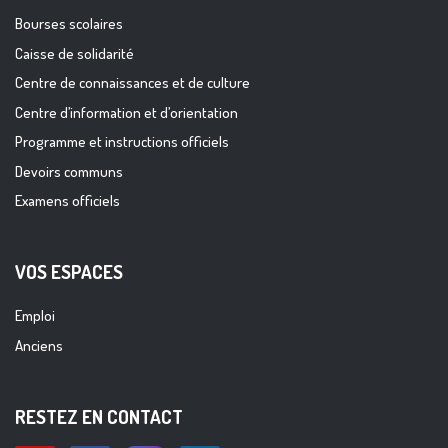
Bourses scolaires
Caisse de solidarité
Centre de connaissances et de culture
Centre d’information et d’orientation
Programme et instructions officiels
Devoirs communs
Examens officiels
VOS ESPACES
Emploi
Anciens
RESTEZ EN CONTACT