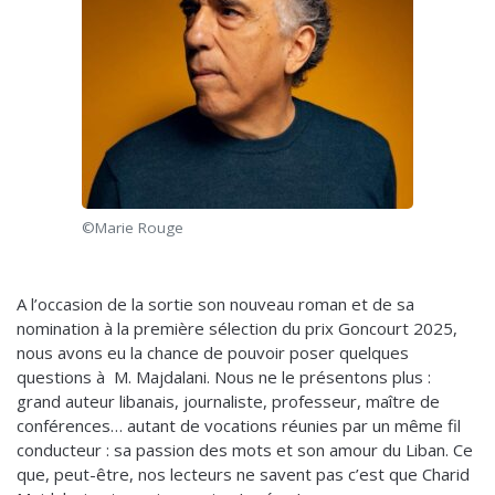
©Marie Rouge
A l’occasion de la sortie son nouveau roman et de sa
nomination à la première sélection du prix Goncourt 2025,
nous avons eu la chance de pouvoir poser quelques
questions à M. Majdalani. Nous ne le présentons plus :
grand auteur libanais, journaliste, professeur, maître de
conférences… autant de vocations réunies par un même fil
conducteur : sa passion des mots et son amour du Liban. Ce
que, peut-être, nos lecteurs ne savent pas c’est que Charid