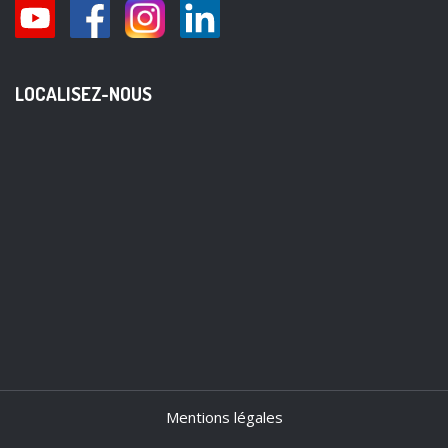
LOCALISEZ-NOUS
Mentions légales