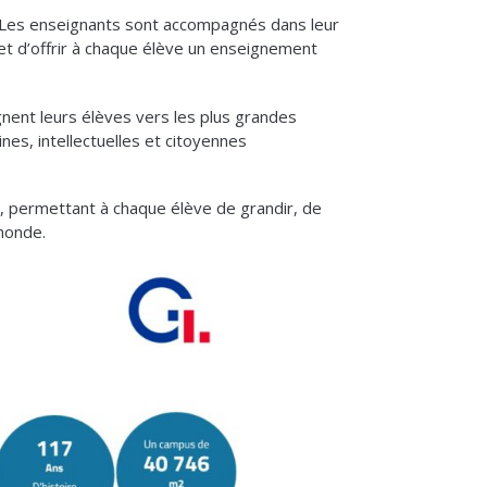
 Les enseignants sont accompagnés dans leur
et d’offrir à chaque élève un enseignement
nent leurs élèves vers les plus grandes
nes, intellectuelles et citoyennes
ie, permettant à chaque élève de grandir, de
 monde.