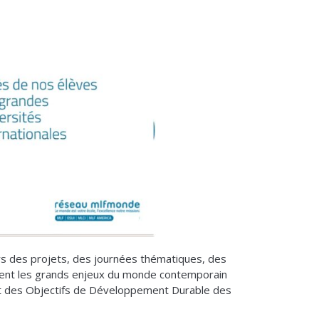
rs des projets, des journées thématiques, des
vrent les grands enjeux du monde contemporain
nt des Objectifs de Développement Durable des