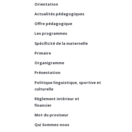
Orientation
Actualités pédagogiques
Offre pédagogique
Les programmes
Spécificité de la maternelle
Primaire
Organigramme
Présentation
Politique linguistique, sportive et
culturelle
Règlement intérieur et
financier
Mot du proviseur
Qui Sommes-nous