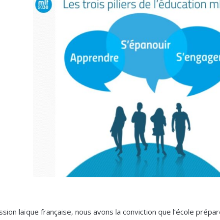
ssion laïque française, nous avons la conviction que l’école prépare