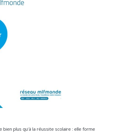
 bien plus qu’à la réussite scolaire : elle forme