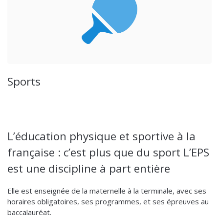
Sports
L’éducation physique et sportive à la
française : c’est plus que du sport L’EPS
est une discipline à part entière
Elle est enseignée de la maternelle à la terminale, avec ses
horaires obligatoires, ses programmes, et ses épreuves au
baccalauréat.