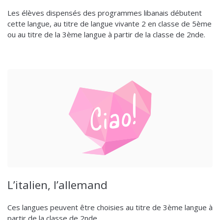
Les élèves dispensés des programmes libanais débutent
cette langue, au titre de langue vivante 2 en classe de 5ème
ou au titre de la 3ème langue à partir de la classe de 2nde.
L’italien, l’allemand
Ces langues peuvent être choisies au titre de 3ème langue à
partir de la classe de 2nde.