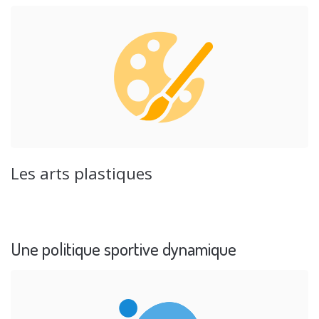
Les arts plastiques
Une politique sportive dynamique