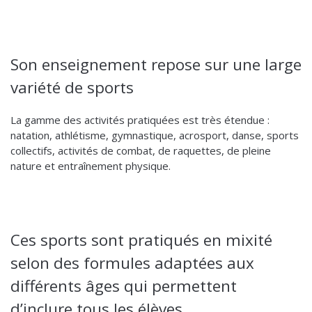
Son enseignement repose sur une large
variété de sports
La gamme des activités pratiquées est très étendue :
natation, athlétisme, gymnastique, acrosport, danse, sports
collectifs, activités de combat, de raquettes, de pleine
nature et entraînement physique.
Ces sports sont pratiqués en mixité
selon des formules adaptées aux
différents âges qui permettent
d’inclure tous les élèves