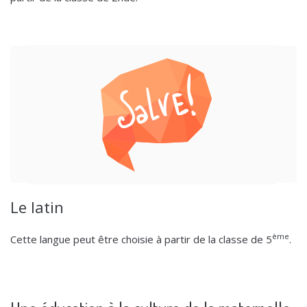
Le latin
ème
Cette langue peut être choisie à partir de la classe de 5
.