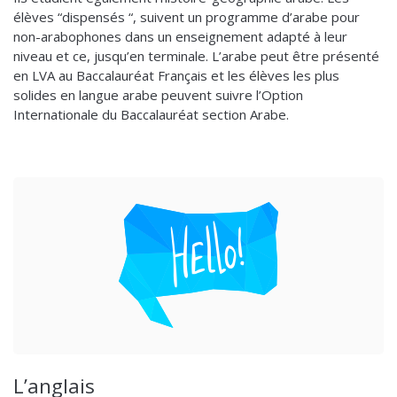
élèves “dispensés “, suivent un programme d’arabe pour
non-arabophones dans un enseignement adapté à leur
niveau et ce, jusqu’en terminale. L’arabe peut être présenté
en LVA au Baccalauréat Français et les élèves les plus
solides en langue arabe peuvent suivre l’Option
Internationale du Baccalauréat section Arabe.
L’anglais