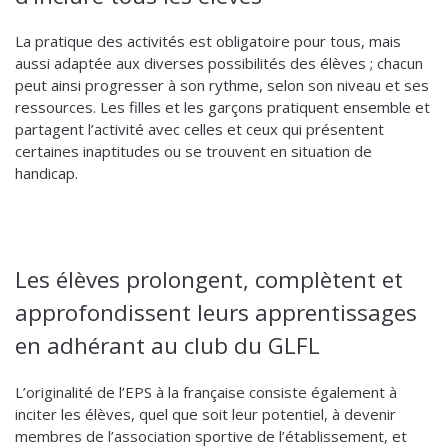
La pratique des activités est obligatoire pour tous, mais
aussi adaptée aux diverses possibilités des élèves ; chacun
peut ainsi progresser à son rythme, selon son niveau et ses
ressources. Les filles et les garçons pratiquent ensemble et
partagent l’activité avec celles et ceux qui présentent
certaines inaptitudes ou se trouvent en situation de
handicap.
Les élèves prolongent, complètent et
approfondissent leurs apprentissages
en adhérant au club du GLFL
L’originalité de l’EPS à la française consiste également à
inciter les élèves, quel que soit leur potentiel, à devenir
membres de l’association sportive de l’établissement, et