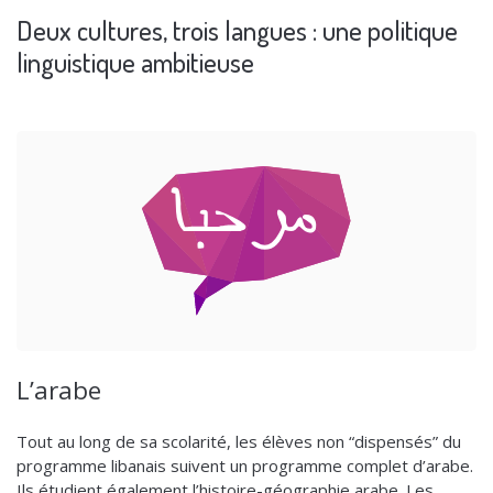
Deux cultures, trois langues : une politique
linguistique ambitieuse
L’arabe
Tout au long de sa scolarité, les élèves non “dispensés” du
programme libanais suivent un programme complet d’arabe.
Ils étudient également l’histoire-géographie arabe. Les