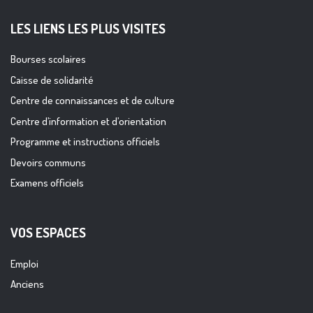
LES LIENS LES PLUS VISITES
Bourses scolaires
Caisse de solidarité
Centre de connaissances et de culture
Centre d’information et d’orientation
Programme et instructions officiels
Devoirs communs
Examens officiels
VOS ESPACES
Emploi
Anciens