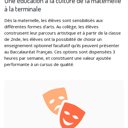
Une éducation à la culture de la maternelle
à la terminale
Dès la maternelle, les élèves sont sensibilisés aux
différentes formes d’arts. Au collège, les élèves
construisent leur parcours artistique et à partir de la classe
de 2nde, les élèves ont la possibilité de choisir un
enseignement optionnel facultatif qu’ils peuvent présenter
au Baccalauréat Français. Ces options sont dispensées 3
heures par semaine, et constituent une valeur ajoutée
performante à un cursus de qualité.