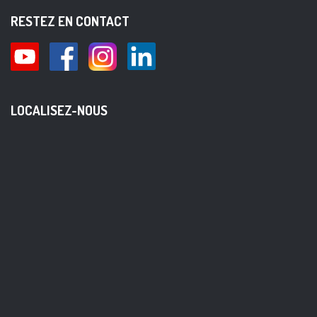
RESTEZ EN CONTACT
LOCALISEZ-NOUS