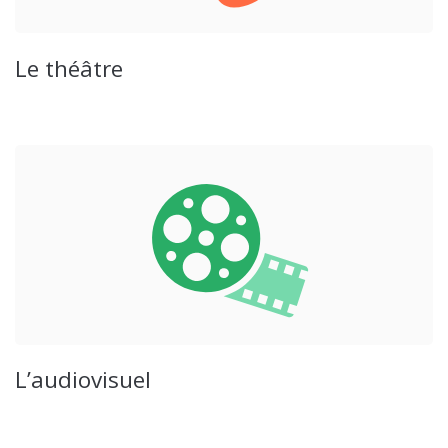
Le théâtre
L’audiovisuel