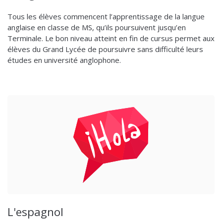
Tous les élèves commencent l’apprentissage de la langue
anglaise en classe de MS, qu’ils poursuivent jusqu’en
Terminale. Le bon niveau atteint en fin de cursus permet aux
élèves du Grand Lycée de poursuivre sans difficulté leurs
études en université anglophone.
L'espagnol