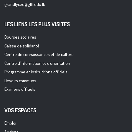
grandlycee@glfl.edu.lb
LES LIENS LES PLUS VISITES
Bourses scolaires
Caisse de solidarité
Centre de connaissances et de culture
Centre d’information et d’orientation
Programme et instructions officiels
Devoirs communs
Examens officiels
VOS ESPACES
Emploi
Anciens