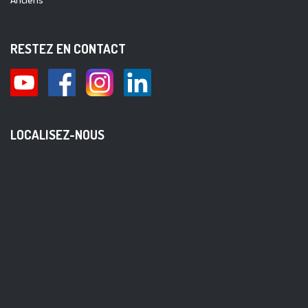
RESTEZ EN CONTACT
LOCALISEZ-NOUS