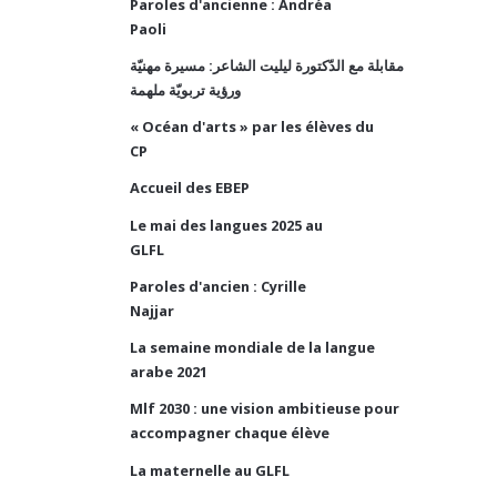
Paroles d'ancienne : Andréa
Paoli
مقابلة مع الدّكتورة ليليت الشاعر: مسيرة مهنيّة
ورؤية تربويّة ملهمة
« Océan d'arts » par les élèves du
CP
Accueil des EBEP
Le mai des langues 2025 au
GLFL
Paroles d'ancien : Cyrille
Najjar
La semaine mondiale de la langue
arabe 2021
Mlf 2030 : une vision ambitieuse pour
accompagner chaque élève
La maternelle au GLFL