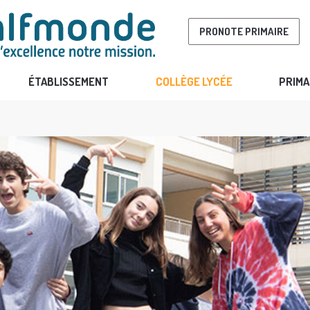
PRONOTE PRIMAIRE
ÉTABLISSEMENT
COLLÈGE LYCÉE
PRIMA