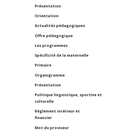
Présentation
Orientation
Actualités pédagogiques
Offre pédagogique
Les programmes
Spécificité de la maternelle
Primaire
Organigramme
Présentation
Politique linguistique, sportive et
culturelle
Règlement intérieur et
financier
Mot du proviseur