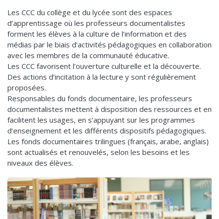
Les CCC du collège et du lycée sont des espaces
d’apprentissage où les professeurs documentalistes
forment les élèves à la culture de l’information et des
médias par le biais d’activités pédagogiques en collaboration
avec les membres de la communauté éducative.
Les CCC favorisent l’ouverture culturelle et la découverte.
Des actions d’incitation à la lecture y sont régulièrement
proposées.
Responsables du fonds documentaire, les professeurs
documentalistes mettent à disposition des ressources et en
facilitent les usages, en s’appuyant sur les programmes
d’enseignement et les différents dispositifs pédagogiques.
Les fonds documentaires trilingues (français, arabe, anglais)
sont actualisés et renouvelés, selon les besoins et les
niveaux des élèves.