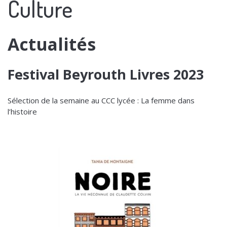
Culture
Actualités
Festival Beyrouth Livres 2023
Sélection de la semaine au CCC lycée : La femme dans
l’histoire