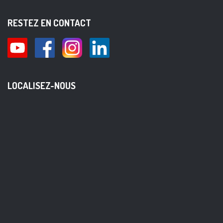
RESTEZ EN CONTACT
LOCALISEZ-NOUS