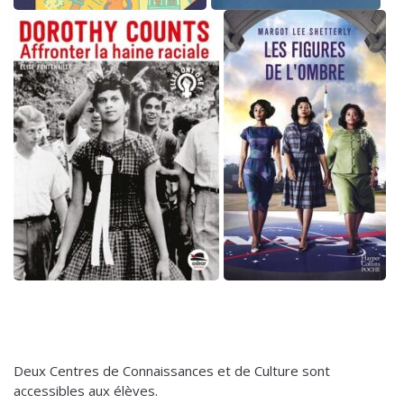
Deux Centres de Connaissances et de Culture sont
accessibles aux élèves.