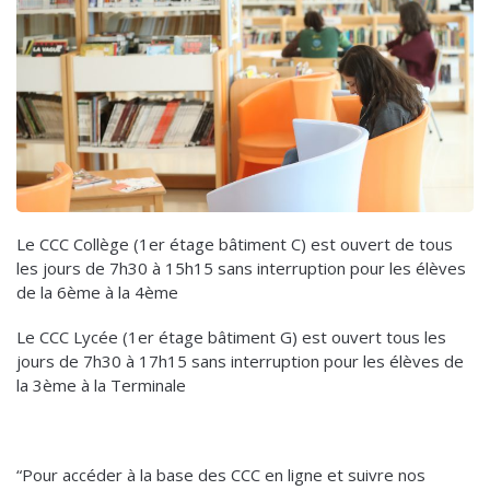
Le CCC Collège (1er étage bâtiment C) est ouvert de tous
les jours de 7h30 à 15h15 sans interruption pour les élèves
de la 6ème à la 4ème
Le CCC Lycée (1er étage bâtiment G) est ouvert tous les
jours de 7h30 à 17h15 sans interruption pour les élèves de
la 3ème à la Terminale
“Pour accéder à la base des CCC en ligne et suivre nos