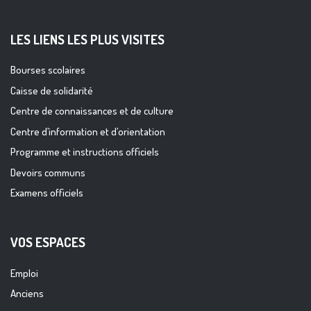
LES LIENS LES PLUS VISITES
Bourses scolaires
Caisse de solidarité
Centre de connaissances et de culture
Centre d’information et d’orientation
Programme et instructions officiels
Devoirs communs
Examens officiels
VOS ESPACES
Emploi
Anciens