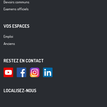
Devoirs communs
Examens officiels
VOS ESPACES
Emploi
Anciens
RESTEZ EN CONTACT
LOCALISEZ-NOUS