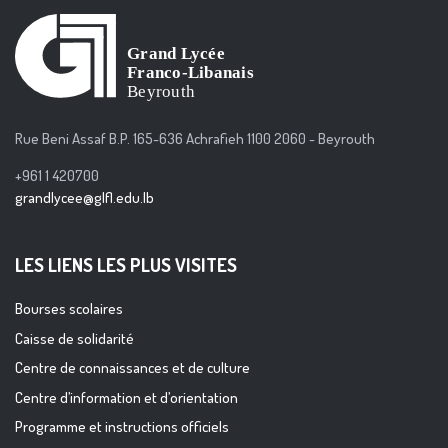
Rue Beni Assaf B.P. 165-636 Achrafieh 1100 2060 - Beyrouth
+961 1 420700
grandlycee@glfl.edu.lb
LES LIENS LES PLUS VISITES
Bourses scolaires
Caisse de solidarité
Centre de connaissances et de culture
Centre d’information et d’orientation
Programme et instructions officiels