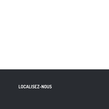
LOCALISEZ-NOUS