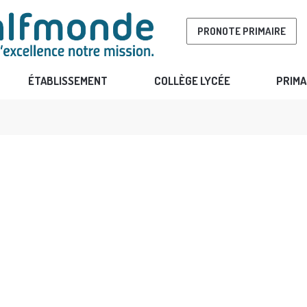
PRONOTE PRIMAIRE
ÉTABLISSEMENT
COLLÈGE LYCÉE
PRIMA