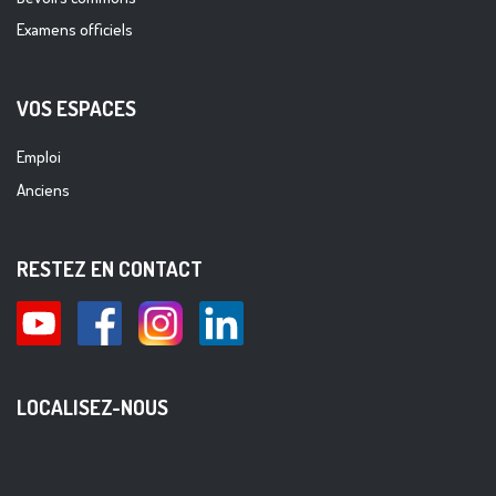
Examens officiels
VOS ESPACES
Emploi
Anciens
RESTEZ EN CONTACT
LOCALISEZ-NOUS